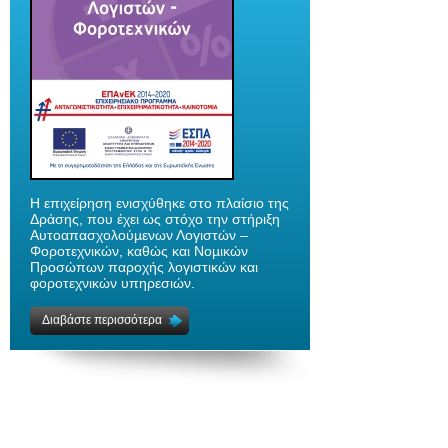
H επιχείρηση ενισχύθηκε στο πλαίσιο της
Δράσης, που έχει ως στόχο την στήριξη
Αυτοαπασχολούµενων Λογιστών –
Φοροτεχνικών, καθώς και Νοµικών
Προσώπων παροχής λογιστικών και
φοροτεχνικών υπηρεσιών.
Διαβάστε περισσότερα