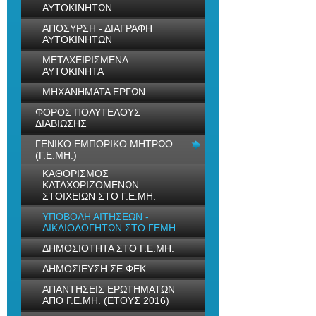
ΑΥΤΟΚΙΝΗΤΩΝ
ΑΠΟΣΥΡΣΗ - ΔΙΑΓΡΑΦΗ
ΑΥΤΟΚΙΝΗΤΩΝ
ΜΕΤΑΧΕΙΡΙΣΜΕΝΑ
ΑΥΤΟΚΙΝΗΤΑ
ΜΗΧΑΝΗΜΑΤΑ ΕΡΓΩΝ
ΦΟΡΟΣ ΠΟΛΥΤΕΛΟΥΣ
ΔΙΑΒΙΩΣΗΣ
ΓΕΝΙΚΟ ΕΜΠΟΡΙΚΟ ΜΗΤΡΩΟ
(Γ.Ε.ΜΗ.)
ΚΑΘΟΡΙΣΜΟΣ
ΚΑΤΑΧΩΡΙΖΟΜΕΝΩΝ
ΣΤΟΙΧΕΙΩΝ ΣΤΟ Γ.Ε.ΜΗ.
ΥΠΟΒΟΛΗ ΑΙΤΗΣΕΩΝ -
ΔΙΚΑΙΟΛΟΓΗΤΩΝ ΣΤΟ ΓΕΜΗ
ΔΗΜΟΣΙΟΤΗΤΑ ΣΤΟ Γ.Ε.ΜΗ.
ΔΗΜΟΣΙΕΥΣΗ ΣΕ ΦΕΚ
ΑΠΑΝΤΗΣΕΙΣ ΕΡΩΤΗΜΑΤΩΝ
ΑΠΟ Γ.Ε.ΜΗ. (ΕΤΟΥΣ 2016)