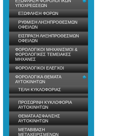
ΕΞΩΦΛΗΣΗ ΦΟΡΟΛΟΓΙΚΩΝ
ΥΠΟΧΡΕΩΣΕΩΝ
ΕΞΩΦΛΗΣΗ ΦΟΡΩΝ
ΡΥΘΜΙΣΗ ΛΗΞΗΠΡΟΘΕΣΜΩΝ
ΟΦΕΙΛΩΝ
ΕΙΣΠΡΑΞΗ ΛΗΞΗΠΡΟΘΕΣΜΩΝ
ΟΦΕΙΛΩΝ
ΦΟΡΟΛΟΓΙΚΟΙ ΜΗΧΑΝΙΣΜΟΙ &
ΦΟΡΟΛΟΓΙΚΕΣ ΤΕΜΕΙΑΚΕΣ
ΜΗΧΑΝΕΣ
ΦΟΡΟΛΟΓΙΚΟΙ ΕΛΕΓΧΟΙ
ΦΟΡΟΛΟΓΙΚΑ ΘΕΜΑΤΑ
ΑΥΤΟΚΙΝΗΤΩΝ
ΤΕΛΗ ΚΥΚΛΟΦΟΡΙΑΣ
ΠΡΟΣΩΡΙΝΗ ΚΥΚΛΟΦΟΡΙΑ
ΑΥΤΟΚΙΝΗΤΩΝ
ΘΕΜΑΤΑ ΑΣΦΑΛΙΣΗΣ
ΑΥΤΟΚΙΝΗΤΩΝ
ΜΕΤΑΒΙΒΑΣΗ
ΜΕΤΑΧΕΙΡΙΣΜΕΝΩΝ