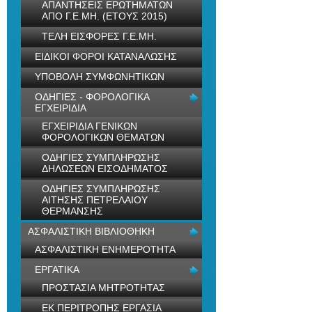
ΑΠΑΝΤΗΣΕΙΣ ΕΡΩΤΗΜΑΤΩΝ
ΑΠΟ Γ.Ε.ΜΗ. (ΕΤΟΥΣ 2015)
ΤΕΛΗ ΕΙΣΦΟΡΕΣ Γ.Ε.ΜΗ.
ΕΙΔΙΚΟΙ ΦΟΡΟΙ ΚΑΤΑΝΑΛΩΣΗΣ
ΥΠΟΒΟΛΗ ΣΥΜΦΩΝΗΤΙΚΩΝ
ΟΔΗΓΙΕΣ - ΦΟΡΟΛΟΓΙΚΑ
ΕΓΧΕΙΡΙΔΙΑ
ΕΓΧΕΙΡΙΔΙΑ ΓΕΝΙΚΩΝ
ΦΟΡΟΛΟΓΙΚΩΝ ΘΕΜΑΤΩΝ
ΟΔΗΓΙΕΣ ΣΥΜΠΛΗΡΩΣΗΣ
ΔΗΛΩΣΕΩΝ ΕΙΣΟΔΗΜΑΤΟΣ
ΟΔΗΓΙΕΣ ΣΥΜΠΛΗΡΩΣΗΣ
ΑΙΤΗΣΗΣ ΠΕΤΡΕΛΑΙΟΥ
ΘΕΡΜΑΝΣΗΣ
ΑΣΦΑΛΙΣΤΙΚΗ ΒΙΒΛΙΟΘΗΚΗ
ΑΣΦΑΛΙΣΤΙΚΗ ΕΝΗΜΕΡΟΤΗΤΑ
ΕΡΓΑΤΙΚΑ
ΠΡΟΣΤΑΣΙΑ ΜΗΤΡΟΤΗΤΑΣ
ΕΚ ΠΕΡΙΤΡΟΠΗΣ ΕΡΓΑΣΙΑ