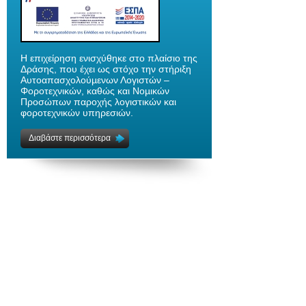
H επιχείρηση ενισχύθηκε στο πλαίσιο της
Δράσης, που έχει ως στόχο την στήριξη
Αυτοαπασχολούµενων Λογιστών –
Φοροτεχνικών, καθώς και Νοµικών
Προσώπων παροχής λογιστικών και
φοροτεχνικών υπηρεσιών.
Διαβάστε περισσότερα