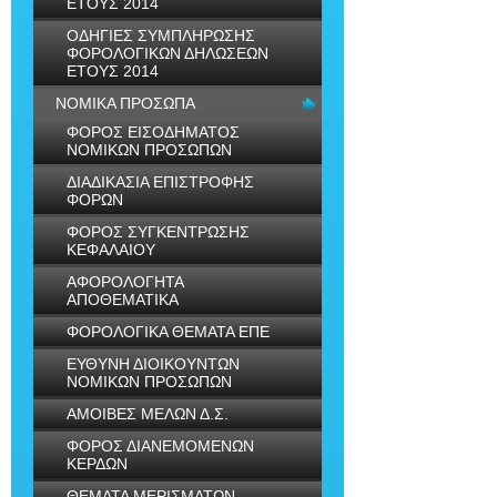
ΕΤΟΥΣ 2014
ΟΔΗΓΙΕΣ ΣΥΜΠΛΗΡΩΣΗΣ
ΦΟΡΟΛΟΓΙΚΩΝ ΔΗΛΩΣΕΩΝ
ΕΤΟΥΣ 2014
ΝΟΜΙΚΑ ΠΡΟΣΩΠΑ
ΦΟΡΟΣ ΕΙΣΟΔΗΜΑΤΟΣ
ΝΟΜΙΚΩΝ ΠΡΟΣΩΠΩΝ
ΔΙΑΔΙΚΑΣΙΑ ΕΠΙΣΤΡΟΦΗΣ
ΦΟΡΩΝ
ΦΟΡΟΣ ΣΥΓΚΕΝΤΡΩΣΗΣ
ΚΕΦΑΛΑΙΟΥ
ΑΦΟΡΟΛΟΓΗΤΑ
ΑΠΟΘΕΜΑΤΙΚΑ
ΦΟΡΟΛΟΓΙΚΑ ΘΕΜΑΤΑ ΕΠΕ
ΕΥΘΥΝΗ ΔΙΟΙΚΟΥΝΤΩΝ
ΝΟΜΙΚΩΝ ΠΡΟΣΩΠΩΝ
ΑΜΟΙΒΕΣ ΜΕΛΩΝ Δ.Σ.
ΦΟΡΟΣ ΔΙΑΝΕΜΟΜΕΝΩΝ
ΚΕΡΔΩΝ
ΘΕΜΑΤΑ ΜΕΡΙΣΜΑΤΩΝ