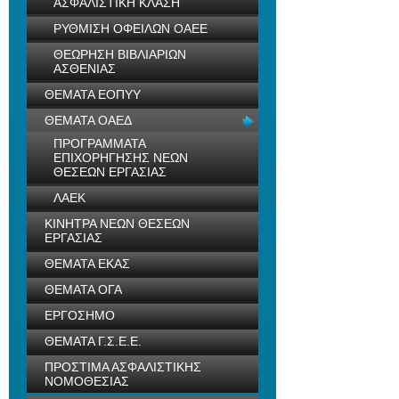
ΑΣΦΑΛΙΣΤΙΚΗ ΚΛΑΣΗ
ΡΥΘΜΙΣΗ ΟΦΕΙΛΩΝ ΟΑΕΕ
ΘΕΩΡΗΣΗ ΒΙΒΛΙΑΡΙΩΝ
ΑΣΘΕΝΙΑΣ
ΘΕΜΑΤΑ ΕΟΠΥΥ
ΘΕΜΑΤΑ ΟΑΕΔ
ΠΡΟΓΡΑΜΜΑΤΑ
ΕΠΙΧΟΡΗΓΗΣΗΣ ΝΕΩΝ
ΘΕΣΕΩΝ ΕΡΓΑΣΙΑΣ
ΛΑΕΚ
ΚΙΝΗΤΡΑ ΝΕΩΝ ΘΕΣΕΩΝ
ΕΡΓΑΣΙΑΣ
ΘΕΜΑΤΑ ΕΚΑΣ
ΘΕΜΑΤΑ ΟΓΑ
ΕΡΓΟΣΗΜΟ
ΘΕΜΑΤΑ Γ.Σ.Ε.Ε.
ΠΡΟΣΤΙΜΑ ΑΣΦΑΛΙΣΤΙΚΗΣ
ΝΟΜΟΘΕΣΙΑΣ