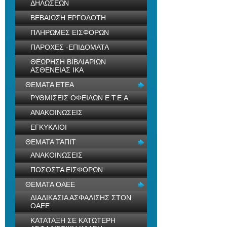
ΔΗΛΩΣΕΩΝ
ΒΕΒΑΙΩΣΗ ΕΡΓΟΔΟΤΗ
ΠΛΗΡΩΜΕΣ ΕΙΣΦΟΡΩΝ
ΠΑΡΟΧΕΣ -ΕΠΙΔΟΜΑΤΑ
ΘΕΩΡΗΣΗ ΒΙΒΛΙΑΡΙΩΝ
ΑΣΘΕΝΕΙΑΣ ΙΚΑ
ΘΕΜΑΤΑ ΕΤΕΑ
ΡΥΘΜΙΣΕΙΣ ΟΦΕΙΛΩΝ Ε.Τ.Ε.Α.
ΑΝΑΚΟΙΝΩΣΕΙΣ
ΕΓΚΥΚΛΙΟΙ
ΘΕΜΑΤΑ ΤΑΠΙΤ
ΑΝΑΚΟΙΝΩΣΕΙΣ
ΠΟΣΟΣΤΑ ΕΙΣΦΟΡΩΝ
ΘΕΜΑΤΑ ΟΑΕΕ
ΔΙΑΔΙΚΑΣΙΑ ΑΣΦΑΛΙΣΗΣ ΣΤΟΝ
ΟΑΕΕ
ΚΑΤΑΤΑΞΗ ΣΕ ΚΑΤΩΤΕΡΗ