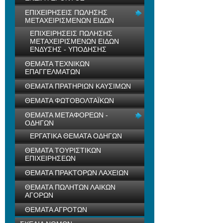
ΕΠΙΧΕΙΡΗΣΕΙΣ ΠΩΛΗΣΗΣ
ΜΕΤΑΧΕΙΡΙΣΜΕΝΩΝ ΕΙΔΩΝ
ΕΠΙΧΕΙΡΗΣΕΙΣ ΠΩΛΗΣΗΣ
ΜΕΤΑΧΕΙΡΙΣΜΕΝΩΝ ΕΙΔΩΝ
ΕΝΔΥΣΗΣ - ΥΠΟΔΗΣΗΣ
ΘΕΜΑΤΑ ΤΕΧΝΙΚΩΝ
ΕΠΑΓΓΕΛΜΑΤΩΝ
ΘΕΜΑΤΑ ΠΡΑΤΗΡΙΩΝ ΚΑΥΣΙΜΩΝ
ΘΕΜΑΤΑ ΦΩΤΟΒΟΛΤΑΪΚΩΝ
ΘΕΜΑΤΑ ΜΕΤΑΦΟΡΕΩΝ -
ΟΔΗΓΩΝ
ΕΡΓΑΤΙΚΑ ΘΕΜΑΤΑ ΟΔΗΓΩΝ
ΘΕΜΑΤΑ ΤΟΥΡΙΣΤΙΚΩΝ
ΕΠΙΧΕΙΡΗΣΕΩΝ
ΘΕΜΑΤΑ ΠΡΑΚΤΟΡΩΝ ΛΑΧΕΙΩΝ
ΘΕΜΑΤΑ ΠΩΛΗΤΩΝ ΛΑΙΚΩΝ
ΑΓΟΡΩΝ
ΘΕΜΑΤΑ ΑΓΡΟΤΩΝ