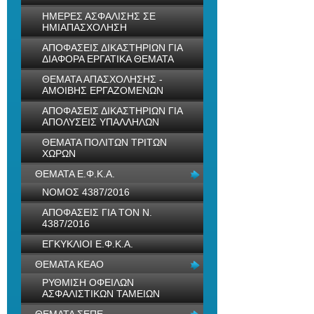
ΗΜΕΡΕΣ ΑΣΦΑΛΙΣΗΣ ΣΕ
ΗΜΙΑΠΑΣΧΟΛΗΣΗ
ΑΠΟΦΑΣΕΙΣ ΔΙΚΑΣΤΗΡΙΩΝ ΓΙΑ
ΔΙΑΦΟΡΑ ΕΡΓΑΤΙΚΑ ΘΕΜΑΤΑ
ΘΕΜΑΤΑ ΑΠΑΣΧΟΛΗΣΗΣ -
ΑΜΟΙΒΗΣ ΕΡΓΑΖΟΜΕΝΩΝ
ΑΠΟΦΑΣΕΙΣ ΔΙΚΑΣΤΗΡΙΩΝ ΓΙΑ
ΑΠΟΛΥΣΕΙΣ ΥΠΑΛΛΗΛΩΝ
ΘΕΜΑΤΑ ΠΟΛΙΤΩΝ ΤΡΙΤΩΝ
ΧΩΡΩΝ
ΘΕΜΑΤΑ Ε.Φ.Κ.Α.
ΝΟΜΟΣ 4387/2016
ΑΠΟΦΑΣΕΙΣ ΓΙΑ ΤΟΝ Ν.
4387/2016
ΕΓΚΥΚΛΙΟΙ Ε.Φ.Κ.Α.
ΘΕΜΑΤΑ ΚΕΑΟ
ΡΥΘΜΙΣΗ ΟΦΕΙΛΩΝ
ΑΣΦΑΛΙΣΤΙΚΩΝ ΤΑΜΕΙΩΝ