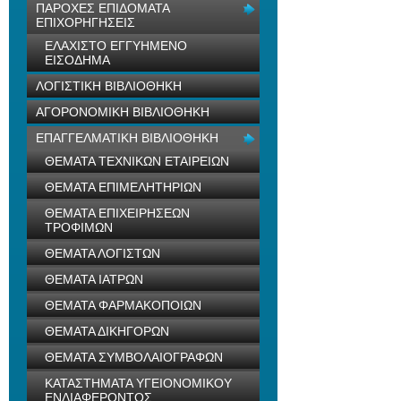
ΠΑΡΟΧΕΣ ΕΠΙΔΟΜΑΤΑ
ΕΠΙΧΟΡΗΓΗΣΕΙΣ
ΕΛΑΧΙΣΤΟ ΕΓΓΥΗΜΕΝΟ
ΕΙΣΟΔΗΜΑ
ΛΟΓΙΣΤΙΚΗ ΒΙΒΛΙΟΘΗΚΗ
ΑΓΟΡΟΝΟΜΙΚΗ ΒΙΒΛΙΟΘΗΚΗ
ΕΠΑΓΓΕΛΜΑΤΙΚΗ ΒΙΒΛΙΟΘΗΚΗ
ΘΕΜΑΤΑ ΤΕΧΝΙΚΩΝ ΕΤΑΙΡΕΙΩΝ
ΘΕΜΑΤΑ ΕΠΙΜΕΛΗΤΗΡΙΩΝ
ΘΕΜΑΤΑ ΕΠΙΧΕΙΡΗΣΕΩΝ
ΤΡΟΦΙΜΩΝ
ΘΕΜΑΤΑ ΛΟΓΙΣΤΩΝ
ΘΕΜΑΤΑ ΙΑΤΡΩΝ
ΘΕΜΑΤΑ ΦΑΡΜΑΚΟΠΟΙΩΝ
ΘΕΜΑΤΑ ΔΙΚΗΓΟΡΩΝ
ΘΕΜΑΤΑ ΣΥΜΒΟΛΑΙΟΓΡΑΦΩΝ
ΚΑΤΑΣΤΗΜΑΤΑ ΥΓΕΙΟΝΟΜΙΚΟΥ
ΕΝΔΙΑΦΕΡΟΝΤΟΣ