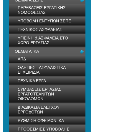
ΘΕΜΑΤΑ ΣΕΠΕ
ΠΑΡΑΒΑΣΕΙΣ ΕΡΓΑΤΙΚΗΣ
ΝΟΜΟΘΕΣΙΑΣ
ΥΠΟΒΟΛΗ ΕΝΤΥΠΩΝ ΣΕΠΕ
ΤΕΧΝΙΚΟΣ ΑΣΦΑΛΕΙΑΣ
ΥΓΙΕΙΝΗ & ΑΣΦΑΛΕΙΑ ΣΤΟ
ΧΩΡΟ ΕΡΓΑΣΙΑΣ
ΘΕΜΑΤΑ ΙΚΑ
ΑΠΔ
ΟΔΗΓΙΕΣ - ΑΣΦΑΛΙΣΤΙΚΑ
ΕΓΧΕΙΡΙΔΙΑ
ΤΕΧΝΙΚΑ ΕΡΓΑ
ΣΥΜΒΑΣΕΙΣ ΕΡΓΑΣΙΑΣ
ΕΡΓΑΤΟΤΕΧΝΙΤΩΝ
ΟΙΚΟΔΟΜΩΝ
ΔΙΑΔΙΚΑΣΙΑ ΕΛΕΓΧΟΥ
ΕΡΓΟΔΟΤΩΝ
ΡΥΘΜΙΣΗ ΟΦΕΙΛΩΝ ΙΚΑ
ΠΡΟΘΕΣΜΙΕΣ ΥΠΟΒΟΛΗΣ