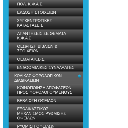
ΠΟΛ. Κ.Φ.Α.Σ.
ΕΚΔΟΣΗ ΣΤΟΙΧΕΙΩΝ
ΣΥΓΚΕΝΤΡΩΤΙΚΕΣ
ΚΑΤΑΣΤΑΣΕΙΣ
ΑΠΑΝΤΗΣΕΙΣ ΣΕ ΘΕΜΑΤΑ
Κ.Φ.Α.Σ.
ΘΕΩΡΗΣΗ ΒΙΒΛΙΩΝ &
ΣΤΟΙΧΕΙΩΝ
ΘΕΜΑΤΑ Κ.Β.Σ.
ΕΝΔΟΟΜΙΛΙΚΕΣ ΣΥΝΑΛΛΑΓΕΣ
ΚΩΔΙΚΑΣ ΦΟΡΟΛΟΓΙΚΩΝ
ΔΙΑΔΙΚΑΣΙΩΝ
ΚΟΙΝΟΠΟΙΗΣΗ ΑΠΟΦΑΣΕΩΝ
ΠΡΟΣ ΦΟΡΟΛΟΓΟΥΜΕΝΟΥΣ
ΒΕΒΑΙΩΣΗ ΟΦΕΙΛΩΝ
ΕΞΩΔΙΚΑΣΤΙΚΟΣ
ΜΗΧΑΝΙΣΜΟΣ ΡΥΘΜΙΣΗΣ
ΟΦΕΙΛΩΝ
ΡΥΘΜΙΣΗ ΟΦΕΙΛΩΝ