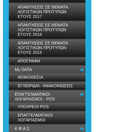
ΑΠΑΝΤΗΣΕΙΣ ΣΕ ΘΕΜΑΤΑ
ΛΟΓΙΣΤΙΚΩΝ ΠΡΟΤΥΠΩΝ
ΕΤΟΥΣ 2017
ΑΠΑΝΤΗΣΕΙΣ ΣΕ ΘΕΜΑΤΑ
ΛΟΓΙΣΤΙΚΩΝ ΠΡΟΤΥΠΩΝ
ΕΤΟΥΣ 2016
ΑΠΑΝΤΗΣΕΙΣ ΣΕ ΘΕΜΑΤΑ
ΛΟΓΙΣΤΙΚΩΝ ΠΡΟΤΥΠΩΝ
ΕΤΟΥΣ 2015
ΑΠΟΓΡΑΦΗ
My DATA
ΝΟΜΟΘΕΣΙΑ
ΕΓΧΕΙΡΙΔΙΑ - ΑΝΑΚΟΙΝΩΣΕΙΣ
ΕΠΑΓΓΕΛΜΑΤΙΚΟΙ
ΛΟΓΑΡΙΑΣΜΟΙ - POS
ΥΠΟΧΡΕΟΙ POS
ΕΠΑΓΓΕΛΜΑΤΙΚΟΙ
ΛΟΓΑΡΙΑΣΜΟΙ
Κ.Φ.Α.Σ.