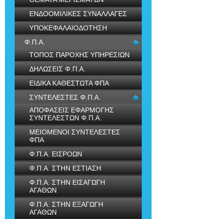
ΕΝΔΟΟΜΙΛΙΚΕΣ ΣΥΝΑΛΛΑΓΕΣ
ΥΠΟΚΕΦΑΛΑΙΟΔΟΤΗΣΗ
Φ.Π.Α.
ΤΟΠΟΣ ΠΑΡΟΧΗΣ ΥΠΗΡΕΣΙΩΝ
ΔΗΛΩΣΕΙΣ Φ.Π.Α.
ΕΙΔΙΚΑ ΚΑΘΕΣΤΩΤΑ ΦΠΑ
ΣΥΝΤΕΛΕΣΤΕΣ Φ.Π.Α.
ΑΠΟΦΑΣΕΙΣ ΕΦΑΡΜΟΓΗΣ
ΣΥΝΤΕΛΕΣΤΩΝ Φ.Π.Α.
ΜΕΙΟΜΕΝΟΙ ΣΥΝΤΕΛΕΣΤΕΣ
ΦΠΑ
Φ.Π.Α. ΕΙΣΡΟΩΝ
Φ.Π.Α. ΣΤΗΝ ΕΣΤΙΑΣΗ
Φ.Π.Α. ΣΤΗΝ ΕΙΣΑΓΩΓΗ
ΑΓΑΘΩΝ
Φ.Π.Α. ΣΤΗΝ ΕΞΑΓΩΓΗ
ΑΓΑΘΩΝ