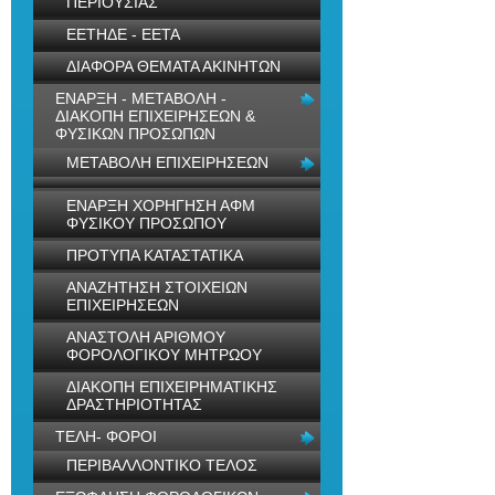
ΠΕΡΙΟΥΣΙΑΣ
ΕΕΤΗΔΕ - ΕΕΤΑ
ΔΙΑΦΟΡΑ ΘΕΜΑΤΑ ΑΚΙΝΗΤΩΝ
ΕΝΑΡΞΗ - ΜΕΤΑΒΟΛΗ -
ΔΙΑΚΟΠΗ ΕΠΙΧΕΙΡΗΣΕΩΝ &
ΦΥΣΙΚΩΝ ΠΡΟΣΩΠΩΝ
ΜΕΤΑΒΟΛΗ ΕΠΙΧΕΙΡΗΣΕΩΝ
ΕΝΑΡΞΗ ΧΟΡΗΓΗΣΗ ΑΦΜ
ΦΥΣΙΚΟΥ ΠΡΟΣΩΠΟΥ
ΠΡΟΤΥΠΑ ΚΑΤΑΣΤΑΤΙΚΑ
ΑΝΑΖΗΤΗΣΗ ΣΤΟΙΧΕΙΩΝ
ΕΠΙΧΕΙΡΗΣΕΩΝ
ΑΝΑΣΤΟΛΗ ΑΡΙΘΜΟΥ
ΦΟΡΟΛΟΓΙΚΟΥ ΜΗΤΡΩΟΥ
ΔΙΑΚΟΠΗ ΕΠΙΧΕΙΡΗΜΑΤΙΚΗΣ
ΔΡΑΣΤΗΡΙΟΤΗΤΑΣ
ΤΕΛΗ- ΦΟΡΟΙ
ΠΕΡΙΒΑΛΛΟΝΤΙΚΟ ΤΕΛΟΣ