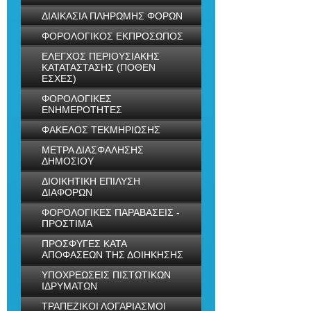
ΔΙΑΙΚΑΣΙΑ ΠΛΗΡΩΜΗΣ ΦΟΡΩΝ
ΦΟΡΟΛΟΓΙΚΟΣ ΕΚΠΡΟΣΩΠΟΣ
ΕΛΕΓΧΟΣ ΠΕΡΙΟΥΣΙΑΚΗΣ
ΚΑΤΑΤΑΣΤΑΣΗΣ (ΠΟΘΕΝ
ΕΣΧΕΣ)
ΦΟΡΟΛΟΓΙΚΕΣ
ΕΝΗΜΕΡΟΤΗΤΕΣ
ΦΑΚΕΛΟΣ ΤΕΚΜΗΡΙΩΣΗΣ
ΜΕΤΡΑ ΔΙΑΣΦΑΛΗΣΗΣ
ΔΗΜΟΣΙΟΥ
ΔΙΟΙΚΗΤΙΚΗ ΕΠΙΛΥΣΗ
ΔΙΑΦΟΡΩΝ
ΦΟΡΟΛΟΓΙΚΕΣ ΠΑΡΑΒΑΣΕΙΣ -
ΠΡΟΣΤΙΜΑ
ΠΡΟΣΦΥΓΕΣ ΚΑΤΑ
ΑΠΟΦΑΣΕΩΝ ΤΗΣ ΔΟΙΗΚΗΣΗΣ
ΥΠΟΧΡΕΩΣΕΙΣ ΠΙΣΤΩΤΙΚΩΝ
ΙΔΡΥΜΑΤΩΝ
ΤΡΑΠΕΖΙΚΟΙ ΛΟΓΑΡΙΑΣΜΟΙ