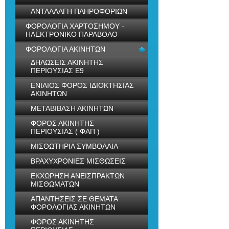
ΑΝΤΑΛΛΑΓΗ ΠΛΗΡΟΦΟΡΙΩΝ
ΦΟΡΟΛΟΓΙΑ ΧΑΡΤΟΣΗΜΟΥ -
ΗΛΕΚΤΡΟΝΙΚΟ ΠΑΡΑΒΟΛΟ
ΦΟΡΟΛΟΓΙΑ ΑΚΙΝΗΤΩΝ
ΔΗΛΩΣΕΙΣ ΑΚΙΝΗΤΗΣ
ΠΕΡΙΟΥΣΙΑΣ Ε9
ΕΝΙΑΙΟΣ ΦΟΡΟΣ ΙΔΙΟΚΤΗΣΙΑΣ
ΑΚΙΝΗΤΩΝ
ΜΕΤΑΒΙΒΑΣΗ ΑΚΙΝΗΤΩΝ
ΦΟΡΟΣ ΑΚΙΝΗΤΗΣ
ΠΕΡΙΟΥΣΙΑΣ ( ΦΑΠ )
ΜΙΣΘΩΤΗΡΙΑ ΣΥΜΒΟΛΑΙΑ
ΒΡΑΧΥΧΡΟΝΙΕΣ ΜΙΣΘΩΣΕΙΣ
ΕΚΧΩΡΗΣΗ ΑΝΕΙΣΠΡΑΚΤΩΝ
ΜΙΣΘΩΜΑΤΩΝ
ΑΠΑΝΤΗΣΕΙΣ ΣΕ ΘΕΜΑΤΑ
ΦΟΡΟΛΟΓΙΑΣ ΑΚΙΝΗΤΩΝ
ΦΟΡΟΣ ΑΚΙΝΗΤΗΣ