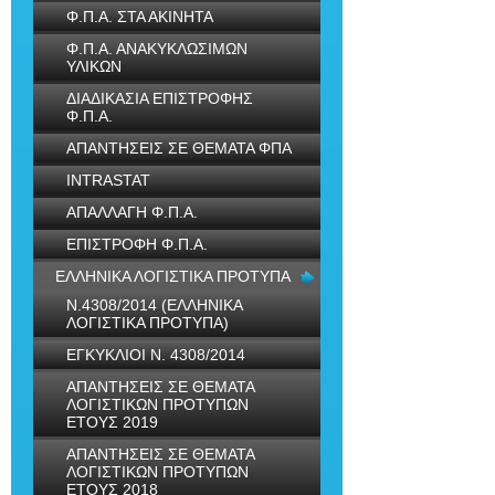
Φ.Π.Α. ΣΤΑ ΑΚΙΝΗΤΑ
Φ.Π.Α. ΑΝΑΚΥΚΛΩΣΙΜΩΝ
ΥΛΙΚΩΝ
ΔΙΑΔΙΚΑΣΙΑ ΕΠΙΣΤΡΟΦΗΣ
Φ.Π.Α.
ΑΠΑΝΤΗΣΕΙΣ ΣΕ ΘΕΜΑΤΑ ΦΠΑ
INTRASTAT
ΑΠΑΛΛΑΓΗ Φ.Π.Α.
ΕΠΙΣΤΡΟΦΗ Φ.Π.Α.
ΕΛΛΗΝΙΚΑ ΛΟΓΙΣΤΙΚΑ ΠΡΟΤΥΠΑ
Ν.4308/2014 (ΕΛΛΗΝΙΚΑ
ΛΟΓΙΣΤΙΚΑ ΠΡΟΤΥΠΑ)
ΕΓΚΥΚΛΙΟΙ Ν. 4308/2014
ΑΠΑΝΤΗΣΕΙΣ ΣΕ ΘΕΜΑΤΑ
ΛΟΓΙΣΤΙΚΩΝ ΠΡΟΤΥΠΩΝ
ΕΤΟΥΣ 2019
ΑΠΑΝΤΗΣΕΙΣ ΣΕ ΘΕΜΑΤΑ
ΛΟΓΙΣΤΙΚΩΝ ΠΡΟΤΥΠΩΝ
ΕΤΟΥΣ 2018