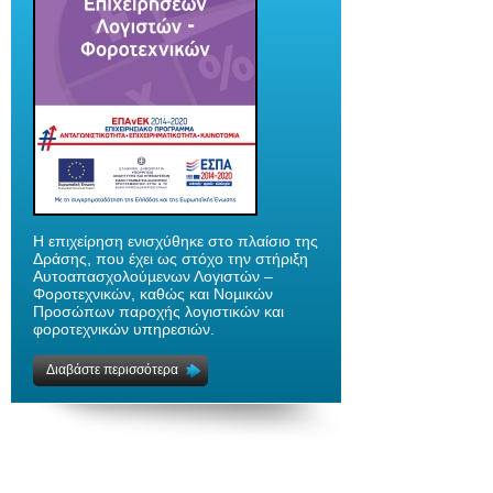
H επιχείρηση ενισχύθηκε στο πλαίσιο της
Δράσης, που έχει ως στόχο την στήριξη
Αυτοαπασχολούµενων Λογιστών –
Φοροτεχνικών, καθώς και Νοµικών
Προσώπων παροχής λογιστικών και
φοροτεχνικών υπηρεσιών.
Διαβάστε περισσότερα