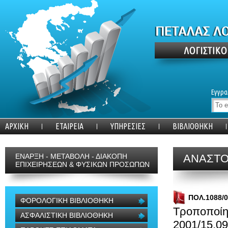
Εγγρα
ΑΡΧΙΚΗ
ΕΤΑΙΡΕΙΑ
ΥΠΗΡΕΣΙΕΣ
ΒΙΒΛΙΟΘΗΚΗ
ΕΝΑΡΞΗ - ΜΕΤΑΒΟΛΗ - ΔΙΑΚΟΠΗ
ΑΝΑΣΤΟ
ΕΠΙΧΕΙΡΗΣΕΩΝ & ΦΥΣΙΚΩΝ ΠΡΟΣΩΠΩΝ
ΠΟΛ.1088/0
ΦΟΡΟΛΟΓΙΚΗ ΒΙΒΛΙΟΘΗΚΗ
Τροποποίη
ΑΣΦΑΛΙΣΤΙΚΗ ΒΙΒΛΙΟΘΗΚΗ
2001/15.09