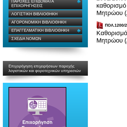
ΠΑΡΟΧΕΣ ΕΠΙΔΟΜΑΤΑ
καθορισμό
ΕΠΙΧΟΡΗΓΗΣΕΙΣ
Μητρώου (Α
ΛΟΓΙΣΤΙΚΗ ΒΙΒΛΙΟΘΗΚΗ
ΑΓΟΡΟΝΟΜΙΚΗ ΒΙΒΛΙΟΘΗΚΗ
ΠΟΛ.1200/2
ΕΠΑΓΓΕΛΜΑΤΙΚΗ ΒΙΒΛΙΟΘΗΚΗ
Καθορισμό
ΣΧΕΔΙΑ ΝΟΜΩΝ
Μητρώου (Α
Επιχορήγηση επιχειρήσεων παροχής
λογιστικών και φοροτεχνικών υπηρεσιών