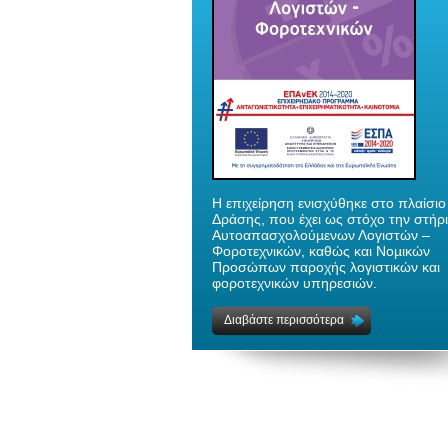
H επιχείρηση ενισχύθηκε στο πλαίσιο
Δράσης, που έχει ως στόχο την στήρ
Αυτοαπασχολούµενων Λογιστών –
Φοροτεχνικών, καθώς και Νοµικών
Προσώπων παροχής λογιστικών και
φοροτεχνικών υπηρεσιών.
Διαβάστε περισσότερα