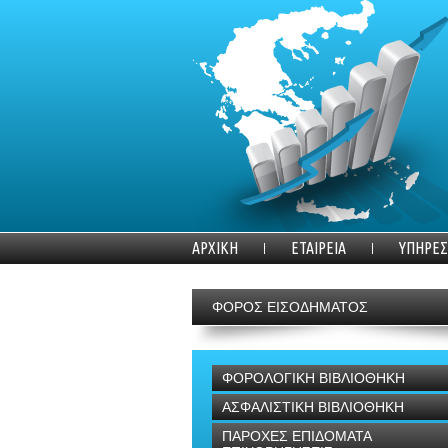
ΑΡΧΙΚΗ
ΕΤΑΙΡΕΙΑ
ΥΠΗΡΕΣ
ΦΟΡΟΣ ΕΙΣΟΔΗΜΑΤΟΣ
ΦΟΡΟΛΟΓΙΚΗ ΒΙΒΛΙΟΘΗΚΗ
ΑΣΦΑΛΙΣΤΙΚΗ ΒΙΒΛΙΟΘΗΚΗ
ΠΑΡΟΧΕΣ ΕΠΙΔΟΜΑΤΑ