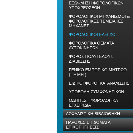
ΕΞΩΦΛΗΣΗ ΦΟΡΟΛΟΓΙΚΩΝ
ΥΠΟΧΡΕΩΣΕΩΝ
ΦΟΡΟΛΟΓΙΚΟΙ ΜΗΧΑΝΙΣΜΟΙ &
ΦΟΡΟΛΟΓΙΚΕΣ ΤΕΜΕΙΑΚΕΣ
ΜΗΧΑΝΕΣ
ΦΟΡΟΛΟΓΙΚΟΙ ΕΛΕΓΧΟΙ
ΦΟΡΟΛΟΓΙΚΑ ΘΕΜΑΤΑ
ΑΥΤΟΚΙΝΗΤΩΝ
ΦΟΡΟΣ ΠΟΛΥΤΕΛΟΥΣ
ΔΙΑΒΙΩΣΗΣ
ΓΕΝΙΚΟ ΕΜΠΟΡΙΚΟ ΜΗΤΡΩΟ
(Γ.Ε.ΜΗ.)
ΕΙΔΙΚΟΙ ΦΟΡΟΙ ΚΑΤΑΝΑΛΩΣΗΣ
ΥΠΟΒΟΛΗ ΣΥΜΦΩΝΗΤΙΚΩΝ
ΟΔΗΓΙΕΣ - ΦΟΡΟΛΟΓΙΚΑ
ΕΓΧΕΙΡΙΔΙΑ
ΑΣΦΑΛΙΣΤΙΚΗ ΒΙΒΛΙΟΘΗΚΗ
ΠΑΡΟΧΕΣ ΕΠΙΔΟΜΑΤΑ
ΕΠΙΧΟΡΗΓΗΣΕΙΣ