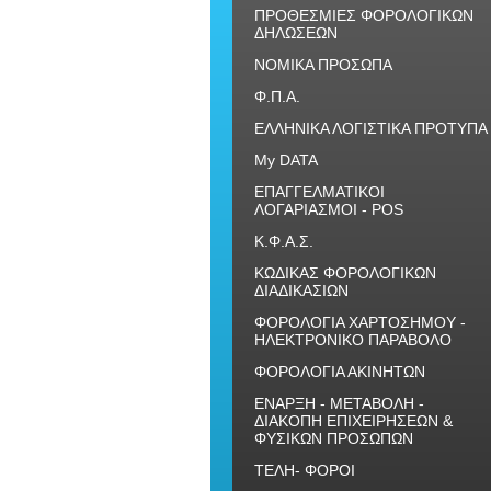
ΠΡΟΘΕΣΜΙΕΣ ΦΟΡΟΛΟΓΙΚΩΝ
ΔΗΛΩΣΕΩΝ
ΝΟΜΙΚΑ ΠΡΟΣΩΠΑ
Φ.Π.Α.
ΕΛΛΗΝΙΚΑ ΛΟΓΙΣΤΙΚΑ ΠΡΟΤΥΠΑ
My DATA
ΕΠΑΓΓΕΛΜΑΤΙΚΟΙ
ΛΟΓΑΡΙΑΣΜΟΙ - POS
Κ.Φ.Α.Σ.
ΚΩΔΙΚΑΣ ΦΟΡΟΛΟΓΙΚΩΝ
ΔΙΑΔΙΚΑΣΙΩΝ
ΦΟΡΟΛΟΓΙΑ ΧΑΡΤΟΣΗΜΟΥ -
ΗΛΕΚΤΡΟΝΙΚΟ ΠΑΡΑΒΟΛΟ
ΦΟΡΟΛΟΓΙΑ ΑΚΙΝΗΤΩΝ
ΕΝΑΡΞΗ - ΜΕΤΑΒΟΛΗ -
ΔΙΑΚΟΠΗ ΕΠΙΧΕΙΡΗΣΕΩΝ &
ΦΥΣΙΚΩΝ ΠΡΟΣΩΠΩΝ
ΤΕΛΗ- ΦΟΡΟΙ