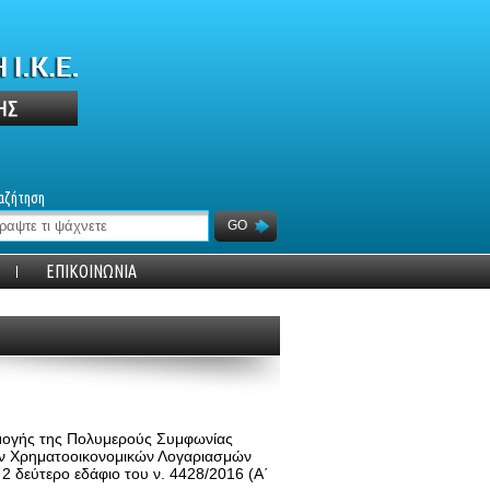
αζήτηση
GO
ΕΠΙΚΟΙΝΩΝΙΑ
ρμογής της Πολυμερούς Συμφωνίας
ν Χρηματοοικονομικών Λογαριασμών
2 δεύτερο εδάφιο του ν. 4428/2016 (Α΄