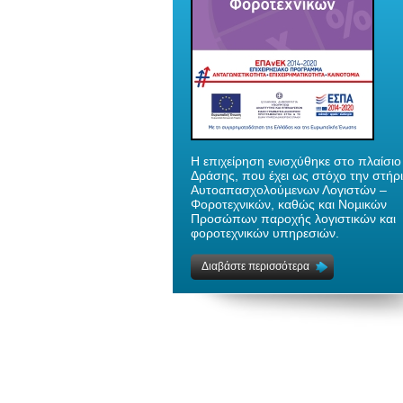
H επιχείρηση ενισχύθηκε στο πλαίσιο
Δράσης, που έχει ως στόχο την στήρ
Αυτοαπασχολούµενων Λογιστών –
Φοροτεχνικών, καθώς και Νοµικών
Προσώπων παροχής λογιστικών και
φοροτεχνικών υπηρεσιών.
Διαβάστε περισσότερα