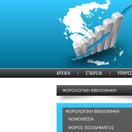
ΑΡΧΙΚΗ
ΕΤΑΙΡΕΙΑ
ΥΠΗΡΕΣ
ΦΟΡΟΛΟΓΙΚΗ ΒΙΒΛΙΟΘΗΚΗ
ΦΟΡΟΛΟΓΙΚΗ ΒΙΒΛΙΟΘΗΚΗ
ΝΟΜΟΘΕΣΙΑ
ΦΟΡΟΣ ΕΙΣΟΔΗΜΑΤΟΣ