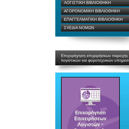
ΛΟΓΙΣΤΙΚΗ ΒΙΒΛΙΟΘΗΚΗ
ΑΓΟΡΟΝΟΜΙΚΗ ΒΙΒΛΙΟΘΗΚΗ
ΕΠΑΓΓΕΛΜΑΤΙΚΗ ΒΙΒΛΙΟΘΗΚΗ
ΣΧΕΔΙΑ ΝΟΜΩΝ
Επιχορήγηση επιχειρήσεων παροχής
λογιστικών και φοροτεχνικών υπηρεσ