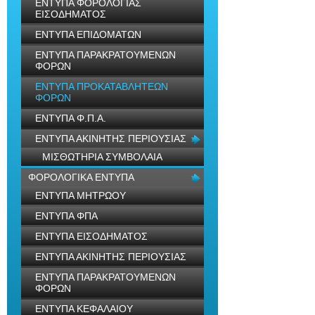
ΕΝΤΥΠΑ ΦΟΡΟΛΟΓΙΑΣ
ΕΙΣΟΔΗΜΑΤΟΣ
ΕΝΤΥΠΑ ΕΠΙΔΟΜΑΤΩΝ
ΕΝΤΥΠΑ ΠΑΡΑΚΡΑΤΟΥΜΕΝΩΝ
ΦΟΡΩΝ
ΕΝΤΥΠΑ ΠΡΟΚΑΤΑΒΛΗΤΕΩΝ
ΦΟΡΩΝ
ΕΝΤΥΠΑ Φ.Π.Α.
ΕΝΤΥΠΑ ΑΚΙΝΗΤΗΣ ΠΕΡΙΟΥΣΙΑΣ
ΜΙΣΘΩΤΗΡΙΑ ΣΥΜΒΟΛΑΙΑ
ΦΟΡΟΛΟΓΙΚΑ ΕΝΤΥΠΑ
ΕΝΤΥΠΑ ΜΗΤΡΩΟΥ
ΕΝΤΥΠΑ ΦΠΑ
ΕΝΤΥΠΑ ΕΙΣΟΔΗΜΑΤΟΣ
ΕΝΤΥΠΑ ΑΚΙΝΗΤΗΣ ΠΕΡΙΟΥΣΙΑΣ
ΕΝΤΥΠΑ ΠΑΡΑΚΡΑΤΟΥΜΕΝΩΝ
ΦΟΡΩΝ
ΕΝΤΥΠΑ ΚΕΦΑΛΑΙΟΥ