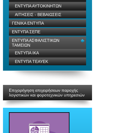
ΕΝΤΥΠΑ ΑΥΤΟΚΙΝΗΤΩΝ
ΑΙΤΗΣΕΙΣ - ΒΕΒΑΙΩΣΕΙΣ
ΓΕΝΙΚΑ ΕΝΤΥΠΑ
ΕΝΤΥΠΑ ΣΕΠΕ
ΕΝΤΥΠΑ ΑΣΦΑΛΙΣΤΙΚΩΝ
ΤΑΜΕΙΩΝ
ΕΝΤΥΠΑ ΙΚΑ
ΕΝΤΥΠΑ ΤΕΑΥΕΚ
Επιχορήγηση επιχειρήσεων παροχής
λογιστικών και φοροτεχνικών υπηρεσιών