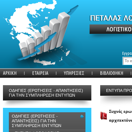
Εγγρα
ΑΡΧΙΚΗ
ΕΤΑΙΡΕΙΑ
ΥΠΗΡΕΣΙΕΣ
ΒΙΒΛΙΟΘΗΚΗ
ΟΔΗΓΙΕΣ (ΕΡΩΤΗΣΕΙΣ - ΑΠΑΝΤΗΣΕΙΣ)
ΕΝΤΥΠΑ ΠΡ
ΓΙΑ ΤΗΝ ΣΥΜΠΛΗΡΩΣΗ ΕΝΤΥΠΩΝ
Συχνές ερω
ΟΔΗΓΙΕΣ (ΕΡΩΤΗΣΕΙΣ -
αρχιτεκτόν
ΑΠΑΝΤΗΣΕΙΣ) ΓΙΑ ΤΗΝ
ΣΥΜΠΛΗΡΩΣΗ ΕΝΤΥΠΩΝ